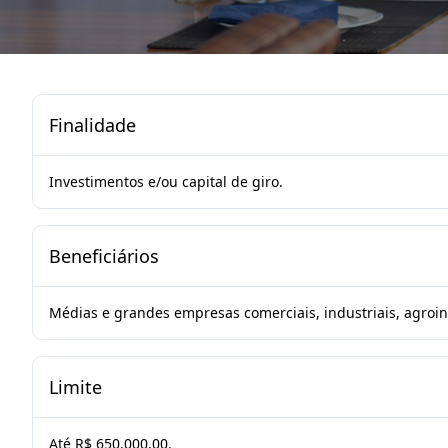
Finalidade
Investimentos e/ou capital de giro.
Beneficiários
Médias e grandes empresas comerciais, industriais, agroind
Limite
Até R$ 650.000,00.