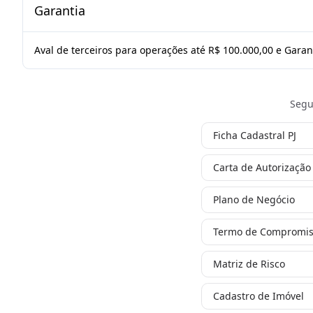
Garantia
Aval de terceiros para operações até R$ 100.000,00 e Garan
Segu
Ficha Cadastral PJ
Carta de Autorização
Plano de Negócio
Termo de Compromi
Matriz de Risco
Cadastro de Imóvel