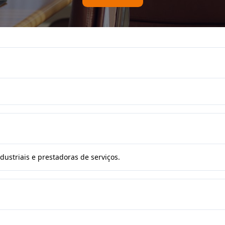
ustriais e prestadoras de serviços.