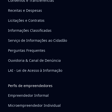
Convênios e Transferências
Receitas e Despesas
Licitações e Contratos
Informações Classificadas
Serviço de Informações ao Cidadão
Perguntas Frequentes
Ouvidoria & Canal de Denúncia
LAI - Lei de Acesso à Informação
Perfis de empreendedores
Empreendedor Informal
Microempreendedor Individual