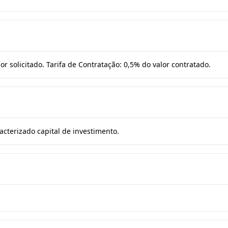
lor solicitado. Tarifa de Contratação: 0,5% do valor contratado.
acterizado capital de investimento.