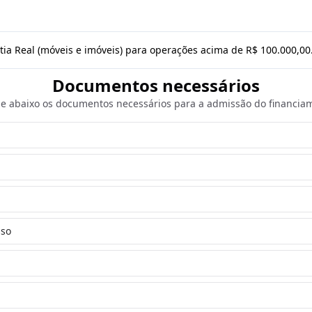
tia Real (móveis e imóveis) para operações acima de R$ 100.000,00
Documentos necessários
e abaixo os documentos necessários para a admissão do financia
sso