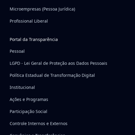
Microempresas (Pessoa Jurídica)
Profissional Liberal
Portal da Transparência
Pessoal
LGPD - Lei Geral de Proteção aos Dados Pessoais
Política Estadual de Transformação Digital
Institucional
Ações e Programas
Participação Social
Controle Internos e Externos