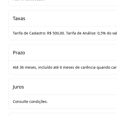
Taxas
Tarifa de Cadastro: R$ 500,00. Tarifa de Análise: 0,5% do va
Prazo
Até 36 meses, incluído até 6 meses de carência quando car
Juros
Consulte condições.