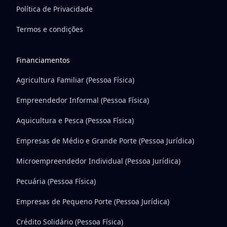
Política de Privacidade
Termos e condições
Financiamentos
Agricultura Familiar (Pessoa Física)
Empreendedor Informal (Pessoa Física)
Aquicultura e Pesca (Pessoa Física)
Empresas de Médio e Grande Porte (Pessoa Jurídica)
Microempreendedor Individual (Pessoa Jurídica)
Pecuária (Pessoa Física)
Empresas de Pequeno Porte (Pessoa Jurídica)
Crédito Solidário (Pessoa Física)