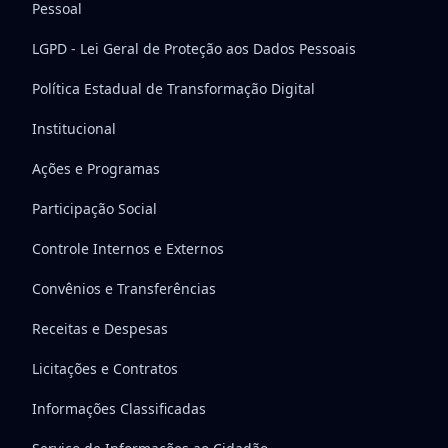
Pessoal
LGPD - Lei Geral de Proteção aos Dados Pessoais
Política Estadual de Transformação Digital
Institucional
Ações e Programas
Participação Social
Controle Internos e Externos
Convênios e Transferências
Receitas e Despesas
Licitações e Contratos
Informações Classificadas