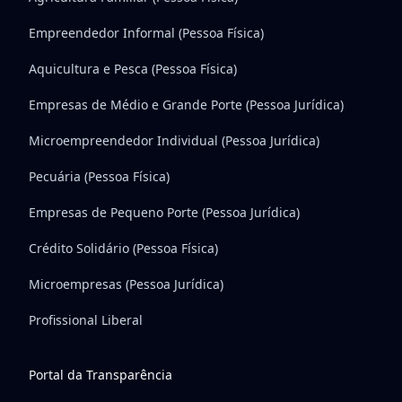
Empreendedor Informal (Pessoa Física)
Aquicultura e Pesca (Pessoa Física)
Empresas de Médio e Grande Porte (Pessoa Jurídica)
Microempreendedor Individual (Pessoa Jurídica)
Pecuária (Pessoa Física)
Empresas de Pequeno Porte (Pessoa Jurídica)
Crédito Solidário (Pessoa Física)
Microempresas (Pessoa Jurídica)
Profissional Liberal
Portal da Transparência