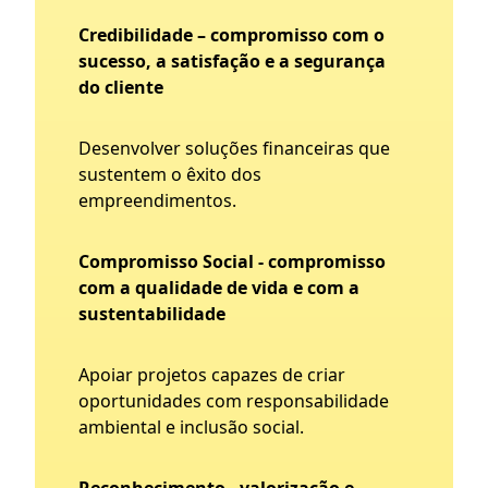
Credibilidade – compromisso com o
sucesso, a satisfação e a segurança
do cliente
Desenvolver soluções financeiras que
sustentem o êxito dos
empreendimentos.
Compromisso Social - compromisso
com a qualidade de vida e com a
sustentabilidade
Apoiar projetos capazes de criar
oportunidades com responsabilidade
ambiental e inclusão social.