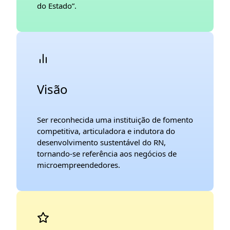
do Estado”.
Visão
Ser reconhecida uma instituição de fomento
competitiva, articuladora e indutora do
desenvolvimento sustentável do RN,
tornando-se referência aos negócios de
microempreendedores.