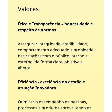
Valores
Ética e Transparência – honestidade e
respeito às normas
Assegurar integridade, credibilidade,
comportamento adequado e probidade
nas relações com o público interno e
externo, de forma clara, objetiva e
aberta.
Eficiência - excelência na gestão e
atuação Inovadora
Otimizar o desempenho de pessoas,
processos e produtos aproveitando de