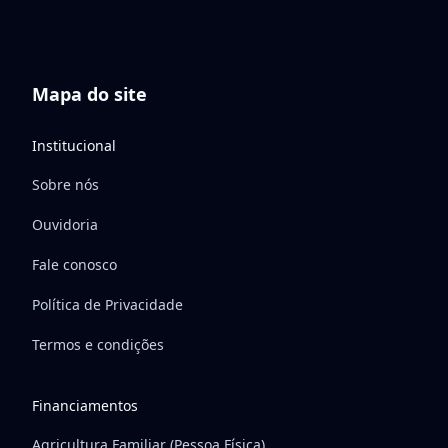
Mapa do site
Institucional
Sobre nós
Ouvidoria
Fale conosco
Política de Privacidade
Termos e condições
Financiamentos
Agricultura Familiar (Pessoa Física)