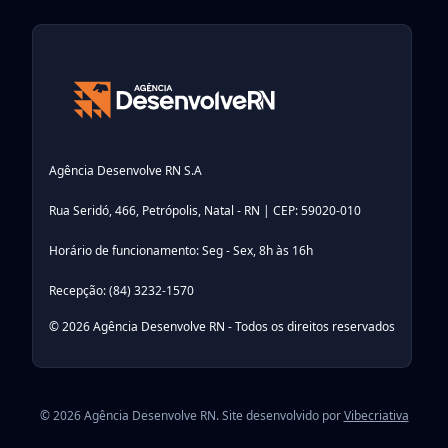
Agência Desenvolve RN S.A
Rua Seridó, 466, Petrópolis, Natal - RN | CEP: 59020-010
Horário de funcionamento: Seg - Sex, 8h às 16h
Recepção: (84) 3232-1570
© 2026 Agência Desenvolve RN - Todos os direitos reservados
© 2026 Agência Desenvolve RN. Site desenvolvido por
Vibecriativa