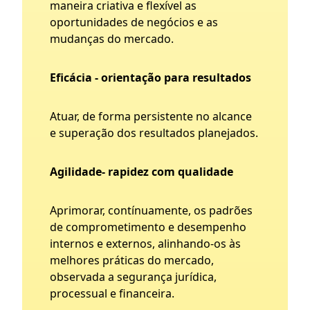
maneira criativa e flexível as
oportunidades de negócios e as
mudanças do mercado.
Eficácia - orientação para resultados
Atuar, de forma persistente no alcance
e superação dos resultados planejados.
Agilidade- rapidez com qualidade
Aprimorar, contínuamente, os padrões
de comprometimento e desempenho
internos e externos, alinhando-os às
melhores práticas do mercado,
observada a segurança jurídica,
processual e financeira.