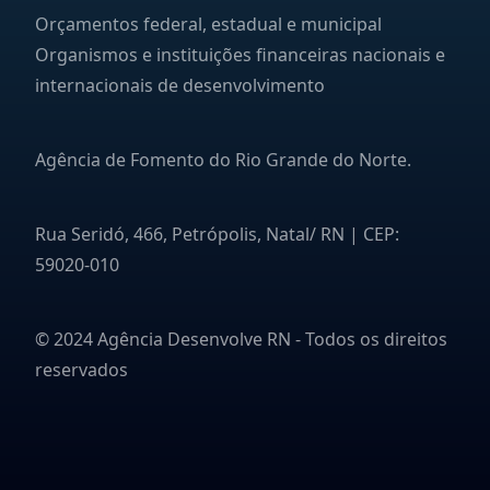
Orçamentos federal, estadual e municipal
Organismos e instituições financeiras nacionais e
internacionais de desenvolvimento
Agência de Fomento do Rio Grande do Norte.
Rua Seridó, 466, Petrópolis, Natal/ RN | CEP:
59020-010
© 2024 Agência Desenvolve RN - Todos os direitos
reservados