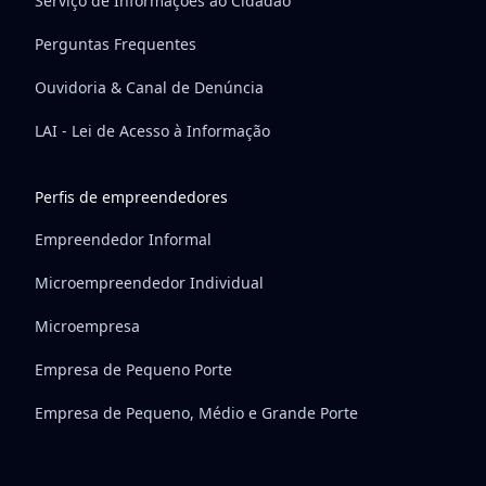
Serviço de Informações ao Cidadão
Perguntas Frequentes
Ouvidoria & Canal de Denúncia
LAI - Lei de Acesso à Informação
Perfis de empreendedores
Empreendedor Informal
Microempreendedor Individual
Microempresa
Empresa de Pequeno Porte
Empresa de Pequeno, Médio e Grande Porte