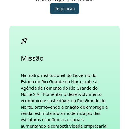
Regulação
Missão
Na matriz institucional do Governo do
Estado do Rio Grande do Norte, cabe à
Agência de Fomento do Rio Grande do
Norte S.A. “Fomentar o desenvolvimento
econômico e sustentável do Rio Grande do
Norte, promovendo a criação de emprego e
renda, estimulando a modernização das
estruturas econômicas e sociais,
aumentando a competitividade empresarial