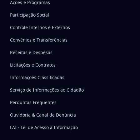
Ações e Programas
Participação Social
Controle Internos e Externos
Convênios e Transferências
Receitas e Despesas
Licitações e Contratos
Informações Classificadas
Serviço de Informações ao Cidadão
Perguntas Frequentes
Ouvidoria & Canal de Denúncia
LAI - Lei de Acesso à Informação