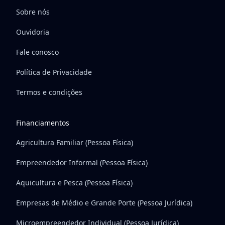
Sobre nós
Ouvidoria
Fale conosco
Política de Privacidade
Termos e condições
Financiamentos
Agricultura Familiar (Pessoa Física)
Empreendedor Informal (Pessoa Física)
Aquicultura e Pesca (Pessoa Física)
Empresas de Médio e Grande Porte (Pessoa Jurídica)
Microempreendedor Individual (Pessoa Jurídica)