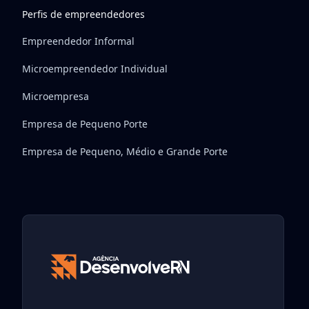
Perfis de empreendedores
Empreendedor Informal
Microempreendedor Individual
Microempresa
Empresa de Pequeno Porte
Empresa de Pequeno, Médio e Grande Porte