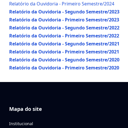
Relatório da Ouvidoria - Primeiro Semestre/2024
Relatório da Ouvidoria - Segundo Semestre/2023
Relatório da Ouvidoria - Primeiro Semestre/2023
Relatório da Ouvidoria - Segundo Semestre/2022
Relatório da Ouvidoria - Primeiro Semestre/2022
Relatório da Ouvidoria - Segundo Semestre/2021
Relatório da Ouvidoria - Primeiro Semestre/2021
Relatório da Ouvidoria - Segundo Semestre/2020
Relatório da Ouvidoria - Primeiro Semestre/2020
Mapa do site
Institucional