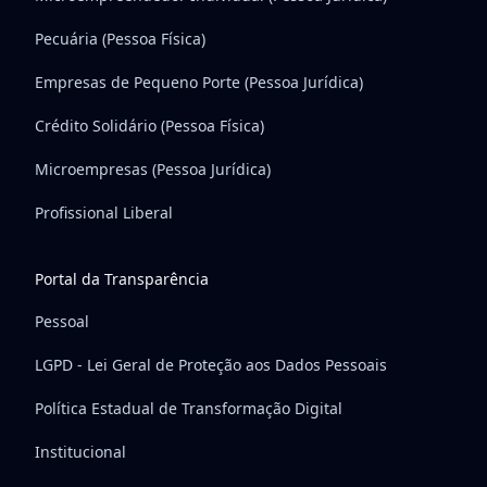
Pecuária (Pessoa Física)
Empresas de Pequeno Porte (Pessoa Jurídica)
Crédito Solidário (Pessoa Física)
Microempresas (Pessoa Jurídica)
Profissional Liberal
Portal da Transparência
Pessoal
LGPD - Lei Geral de Proteção aos Dados Pessoais
Política Estadual de Transformação Digital
Institucional