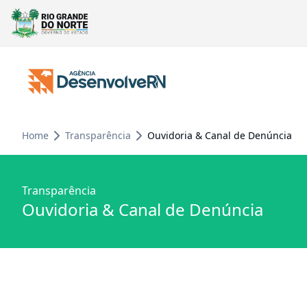
Home
Transparência
Ouvidoria & Canal de Denúncia
Transparência
Ouvidoria & Canal de Denúncia